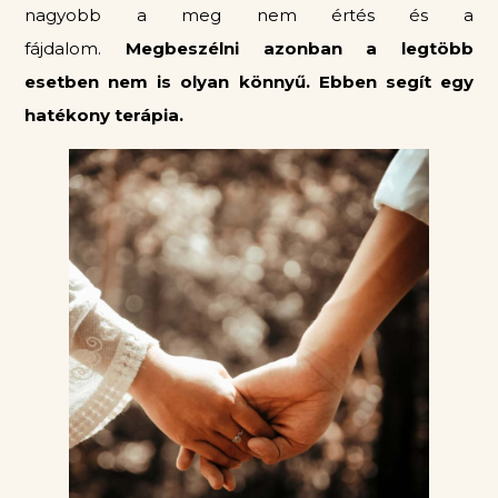
nagyobb a meg nem értés és a
fájdalom.
Megbeszélni azonban a legtöbb
esetben nem is olyan könnyű. Ebben segít egy
hatékony terápia.