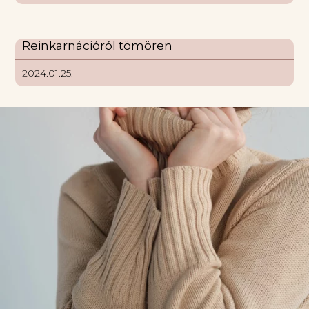
Reinkarnációról tömören
2024.01.25.